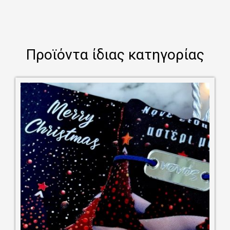
Προϊόντα ίδιας κατηγορίας