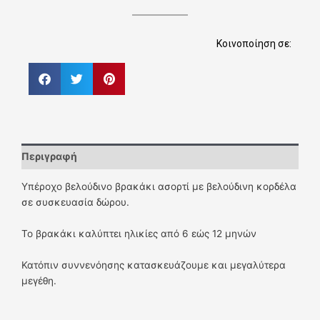
Κοινοποίηση σε:
Περιγραφή
Υπέροχο βελούδινο βρακάκι ασορτί με βελούδινη κορδέλα
σε συσκευασία δώρου.
Το βρακάκι καλύπτει ηλικίες από 6 εώς 12 μηνών
Κατόπιν συννενόησης κατασκευάζουμε και μεγαλύτερα
μεγέθη.