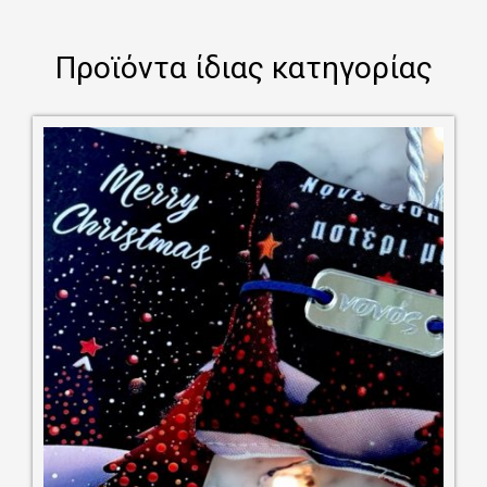
Προϊόντα ίδιας κατηγορίας