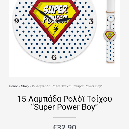
Home
»
Shop
»
15 Λαμπάδα Ρολόϊ Τοίχου “Super Power Boy”
15 Λαμπάδα Ρολόϊ Τοίχου
“Super Power Boy”
€
32.90