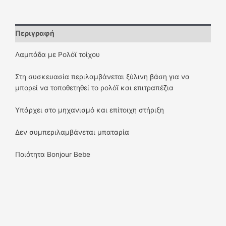
Περιγραφή
Λαμπάδα με Ρολόϊ τοίχου
Στη συσκευασία περιλαμβάνεται ξύλινη βάση για να
μπορεί να τοποθετηθεί το ρολόϊ και επιτραπέζια
Υπάρχει στο μηχανισμό και επίτοιχη στήριξη
Δεν συμπεριλαμβάνεται μπαταρία
Ποιότητα Bonjour Bebe