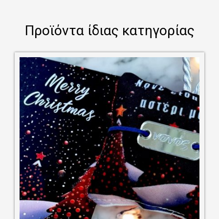
Προϊόντα ίδιας κατηγορίας