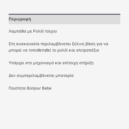
Περιγραφή
Λαμπάδα με Ρολόϊ τοίχου
Στη συσκευασία περιλαμβάνεται ξύλινη βάση για να
μπορεί να τοποθετηθεί το ρολόϊ και επιτραπέζια
Υπάρχει στο μηχανισμό και επίτοιχη στήριξη
Δεν συμπεριλαμβάνεται μπαταρία
Ποιότητα Bonjour Bebe