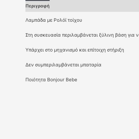
Περιγραφή
Λαμπάδα με Ρολόϊ τοίχου
Στη συσκευασία περιλαμβάνεται ξύλινη βάση για να
Υπάρχει στο μηχανισμό και επίτοιχη στήριξη
Δεν συμπεριλαμβάνεται μπαταρία
Ποιότητα Bonjour Bebe