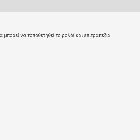
 μπορεί να τοποθετηθεί το ρολόϊ και επιτραπέζια