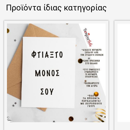
Προϊόντα ίδιας κατηγορίας