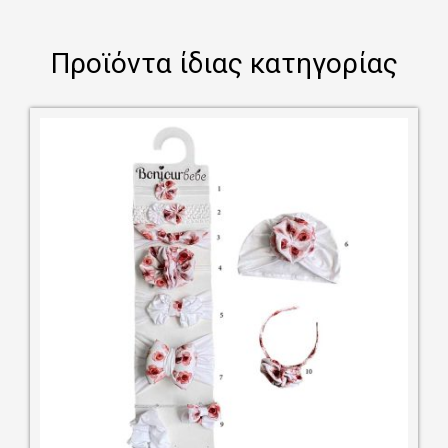
Προϊόντα ίδιας κατηγορίας