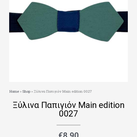
Home
»
Shop
»
Ξύλινα Παπιγιόν Main edition 0027
Ξύλινα Παπιγιόν Main edition
0027
€
8.90