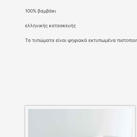
100% βαμβάκι
ελληνικής κατασκευής
Τα τυπώματα είναι ψηφιακά εκτυπωμένα πιστοποιη