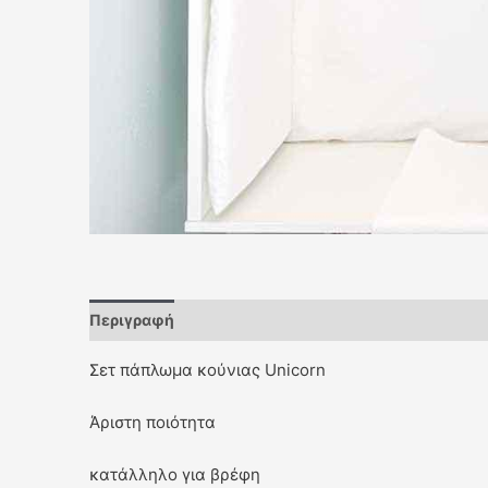
Περιγραφή
Σετ πάπλωμα κούνιας Unicorn
Άριστη ποιότητα
κατάλληλο για βρέφη