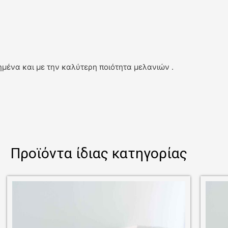
μένα και με την καλύτερη ποιότητα μελανιών .
Προϊόντα ίδιας κατηγορίας